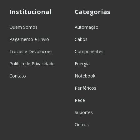
Institucional
Categorias
Quem Somos
Automação
Pagamento e Envio
Cabos
Trocas e Devoluções
Componentes
Política de Privacidade
Energia
Contato
Notebook
Periféricos
Rede
Suportes
Outros