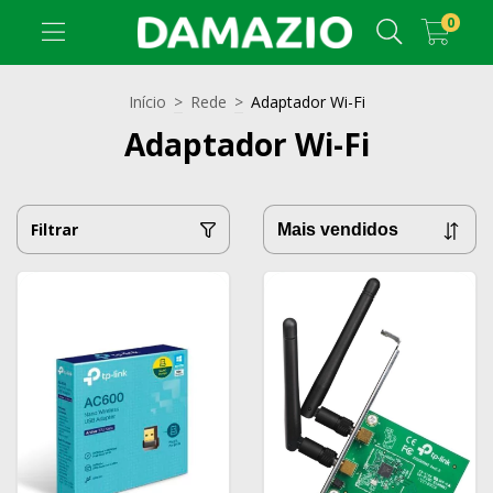
0
Início
>
Rede
>
Adaptador Wi-Fi
Adaptador Wi-Fi
Filtrar