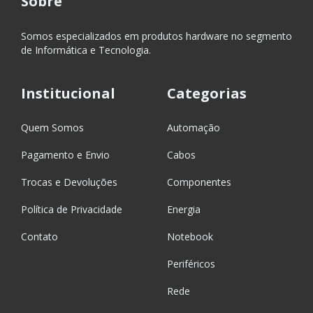
Sobre
Somos especializados em produtos hardware no segmento
de Informática e Tecnologia.
Institucional
Categorias
Quem Somos
Automação
Pagamento e Envio
Cabos
Trocas e Devoluções
Componentes
Política de Privacidade
Energia
Contato
Notebook
Periféricos
Rede